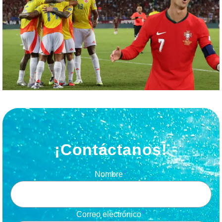
¡Contáctanos!
Nombre
Correo electrónico