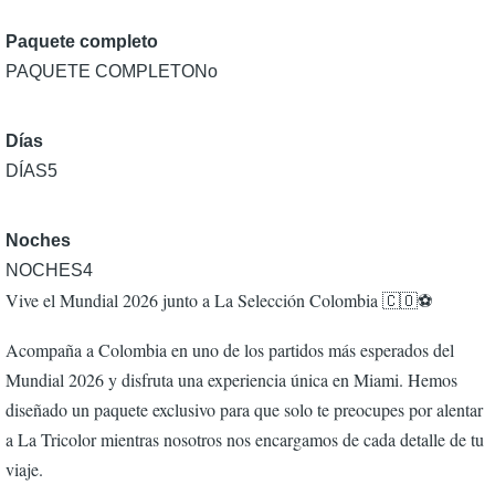
Paquete completo
No
Días
5
Noches
4
Vive el Mundial 2026 junto a La Selección Colombia 🇨🇴⚽
Acompaña a Colombia en uno de los partidos más esperados del
Mundial 2026 y disfruta una experiencia única en Miami. Hemos
diseñado un paquete exclusivo para que solo te preocupes por alentar
a La Tricolor mientras nosotros nos encargamos de cada detalle de tu
viaje.