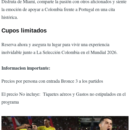
Disfruta de Miami, comparte la pasión con otros aficionados y siente
la emoción de apoyar a Colombia frente a Portugal en una cita
histórica.
Cupos limitados
Reserva ahora y asegura tu lugar para vivir una experiencia
inolvidable junto a La Selección Colombia en el Mundial 2026.
Informacion importante:
Precios por persona con entrada Bronce 3 a los partidos
El precio No incluye: Tiquetes aéreos y Gastos no estipulados en el
programa