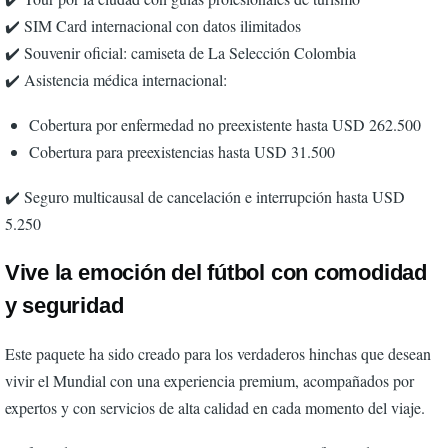
✔️ SIM Card internacional con datos ilimitados
✔️ Souvenir oficial: camiseta de La Selección Colombia
✔️ Asistencia médica internacional:
Cobertura por enfermedad no preexistente hasta USD 262.500
Cobertura para preexistencias hasta USD 31.500
✔️ Seguro multicausal de cancelación e interrupción hasta USD
5.250
Vive la emoción del fútbol con comodidad
y seguridad
Este paquete ha sido creado para los verdaderos hinchas que desean
vivir el Mundial con una experiencia premium, acompañados por
expertos y con servicios de alta calidad en cada momento del viaje.