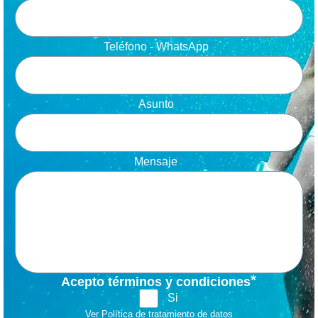
Teléfono - WhatsApp
Asunto
Mensaje
Acepto términos y condiciones
Si
Ver Política de tratamiento de datos