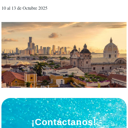
10 al 13 de Octubre 2025
¡Contáctanos!