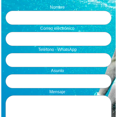
Nombre
Correo electrónico
Teléfono - WhatsApp
Asunto
Mensaje