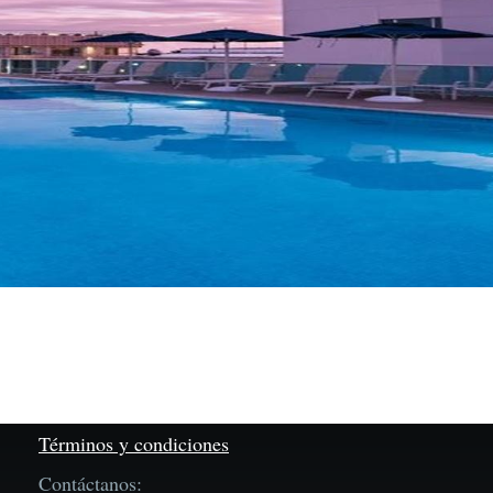
Términos y condiciones
Contáctanos: