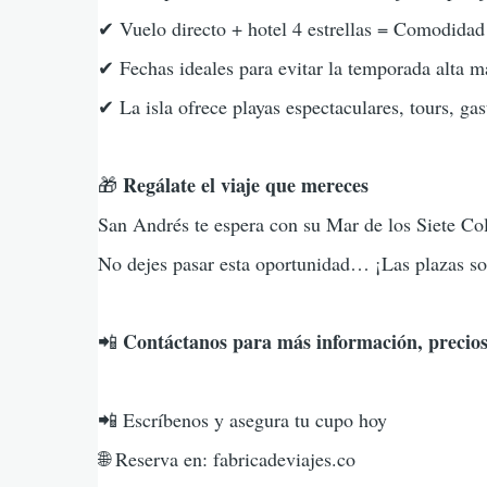
✔ Vuelo directo + hotel 4 estrellas = Comodidad 
✔ Fechas ideales para evitar la temporada alta m
✔ La isla ofrece playas espectaculares, tours, ga
Regálate el viaje que mereces
🎁
San Andrés te espera con su Mar de los Siete Col
No dejes pasar esta oportunidad… ¡Las plazas so
Contáctanos para más información, precios
📲
📲 Escríbenos y asegura tu cupo hoy
🌐 Reserva en: fabricadeviajes.co