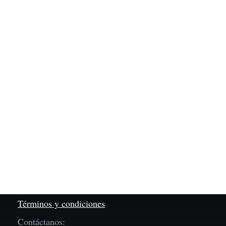
Términos y condiciones
Contáctanos: